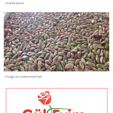
mozaik pasta
Fıstığın en mükemmel hali