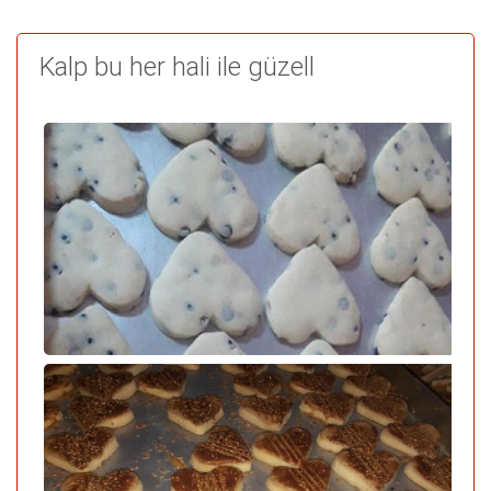
Kalp bu her hali ile güzell