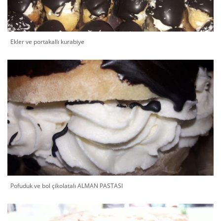
Ekler ve portakallı kurabiye
Pofuduk ve bol çikolatalı ALMAN PASTASI