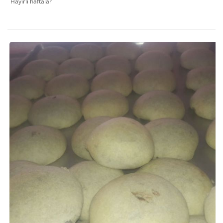
Hayırlı haftalar