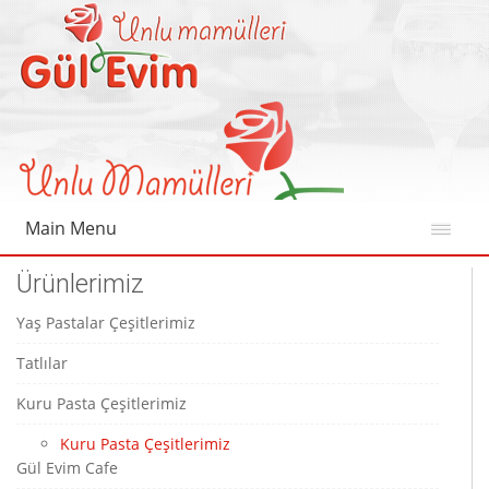
Main Menu
Ürünlerimiz
Yaş Pastalar Çeşitlerimiz
Tatlılar
Kuru Pasta Çeşitlerimiz
Kuru Pasta Çeşitlerimiz
Gül Evim Cafe