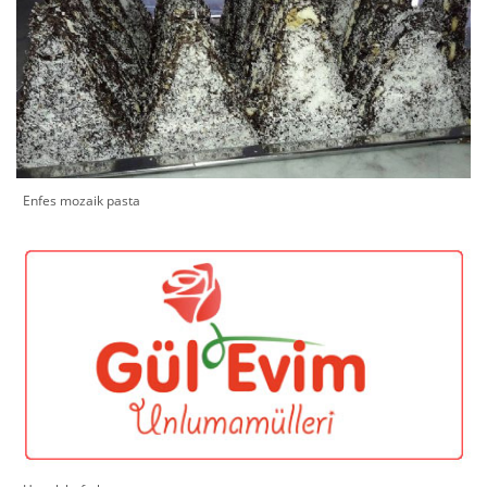
Enfes mozaik pasta